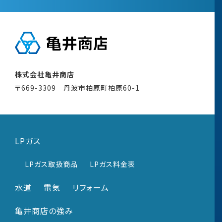
株式会社亀井商店
〒669-3309 丹波市柏原町柏原60-1
LPガス
LPガス取扱商品
LPガス料金表
水道
電気
リフォーム
亀井商店の強み