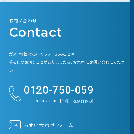
お問い合わせ
Contact
ガス・電気・水道・リフォームのことや
暮らしのお困りごとがありましたら、お気軽にお問い合わせくださ
い。
0120-750-059
8:30～19:00 [日曜・祝祭日休み]
お問い合わせフォーム