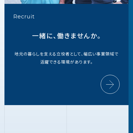
Recruit
一緒に、働きませんか。
地元の暮らしを支える立役者として、幅広い事業領域で
活躍できる環境があります。