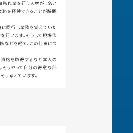
事務作業を行う人材が１名と
業務を経験できることが醍醐
緒に同行し業務を覚えていた
を行います。そうして現場作
修などを経て、この仕事につ
の資格を取得するなど本人の
。そうやって自分の得意な部
そう考えています。