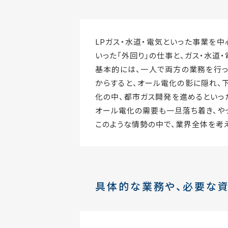
LPガス・水道・電気といった事業を
いった「外回り」の仕事と、ガス・水道
基本的には、一人で両方の業務を行っ
からすると、オール電化の影に隠れ、
化の中、都市ガス開発を進めるといっ
オール電化の需要も一旦落ち着き、や
このような情勢の中で、業界全体を考
具体的な業務や、必要な資