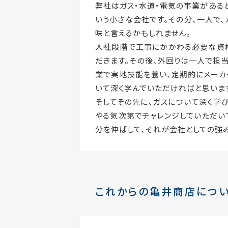
弊社はガス・水道・電気の事業がある
いう小さな会社です。その分、一人で
味と言えるかもしれません。
入社段階で工事にかかわる必要な資格
だきます。その後、外回りは一人で担
業で実地技能を養い、定期的にメーカ
いて深く学んでいただければと思いま
そしてその先に、ガスについて深く学
やる気次第でチャレンジしていただい
分を伸ばして、それが会社としての強
これからの亀井商店につい