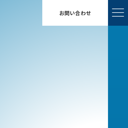
お問い合わせ