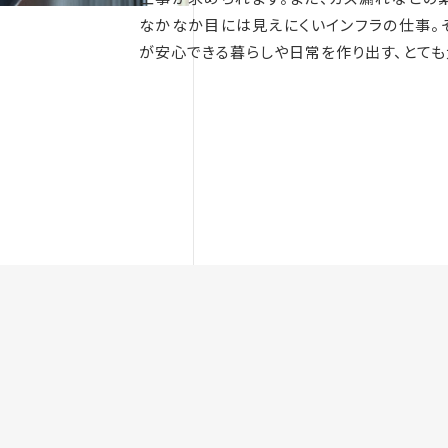
なかなか目には見えにくいインフラの仕事。
が安心できる暮らしや日常を作り出す、とても