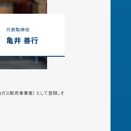
代表取締役
亀井 善行
油ガス販売事業者）として登録。そ