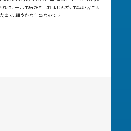
それは、一見地味かもしれませんが、地域の皆さま
大事で、細やかな仕事なのです。