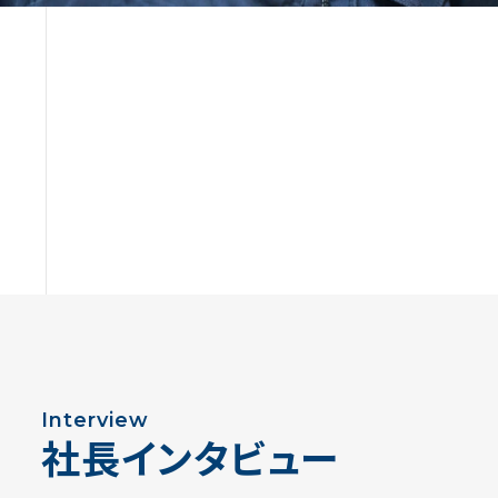
Interview
社長インタビュー